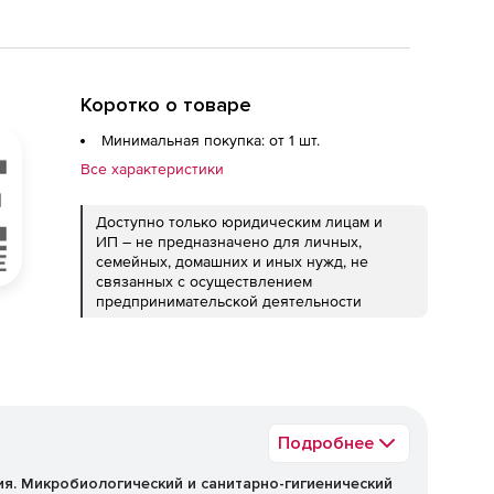
Коротко о товаре
Минимальная покупка: от 1 шт.
Все характеристики
Доступно только юридическим лицам и
ИП – не предназначено для личных,
семейных, домашних и иных нужд, не
связанных с осуществлением
предпринимательской деятельности
Подробнее
я. Микробиологический и санитарно-гигиенический