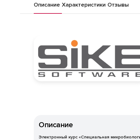
Описание
Характеристики
Отзывы
Описание
Электронный курс «Специальная микробиологи