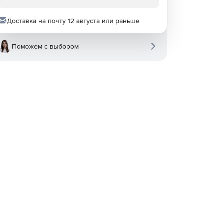
Доставка на почту 12 августа или раньше
Поможем с выбором