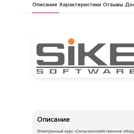
Описание
Характеристики
Отзывы
Дос
Описание
Электронный курс «Сельскохозяйственное обору