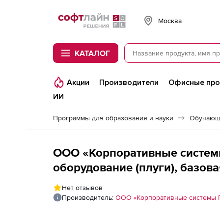
Softline
Москва
КАТАЛОГ
Акции
Производители
Офисные пр
ИИ
Программы для образования и науки
Обучающ
ООО «Корпоративные систем
оборудование (плуги), базов
Нет отзывов
Производитель:
ООО «Корпоративные системы 