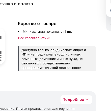
тавка и оплата
Коротко о товаре
Минимальная покупка: от 1 шт.
Все характеристики
Доступно только юридическим лицам и
ИП – не предназначено для личных,
семейных, домашних и иных нужд, не
связанных с осуществлением
предпринимательской деятельности
Подробнее
дование. Плуги» предназначен для изучения