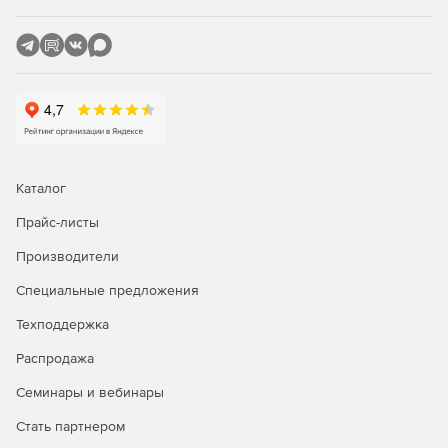
Каталог
Прайс-листы
Производители
Специальные предложения
Техподдержка
Распродажа
Семинары и вебинары
Стать партнером