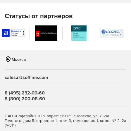
Статусы от партнеров
Москва
sales.r@softline.com
8 (495) 232-00-60
8 (800) 200-08-60
ПАО «Софтлайн». Юр. адрес: 119021, г. Москва, ул. Льва
Толстого, дом 5, строение 1, этаж 3, помещение 1, комн. № 2, 2а
(А-311)