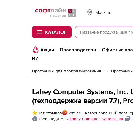
Softline
Москва
КАТАЛОГ
Акции
Производители
Офисные пр
ИИ
Программы для программирования
Программы
Lahey Computer Systems, Inc.
(техподдержка версии 7.7), Prof
Нет отзывов
Softline - Авторизованный партне
Производитель:
Lahey Computer Systems, Inc.
С