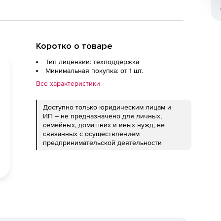
Коротко о товаре
Тип лицензии: техподдержка
Минимальная покупка: от 1 шт.
Все характеристики
Доступно только юридическим лицам и
ИП – не предназначено для личных,
семейных, домашних и иных нужд, не
связанных с осуществлением
предпринимательской деятельности