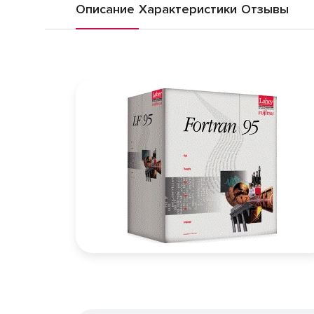
Описание
Характеристики
Отзывы