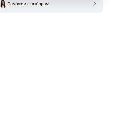
Поможем с выбором