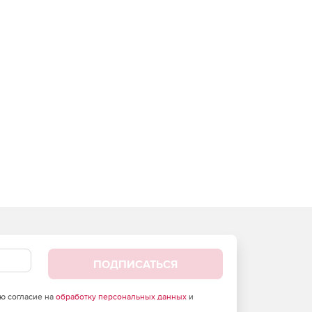
ПОДПИСАТЬСЯ
аю согласие на
обработку персональных данных
и