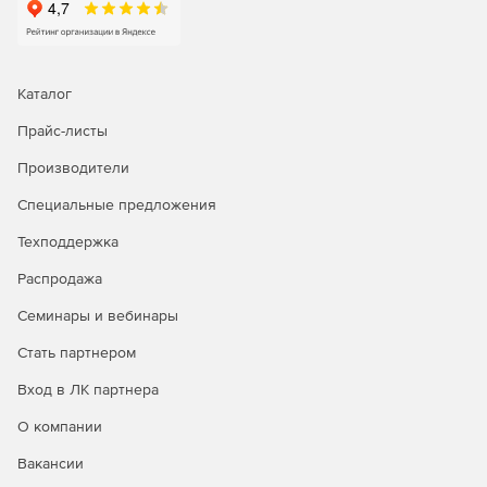
Каталог
Прайс-листы
Производители
Специальные предложения
Техподдержка
Распродажа
Семинары и вебинары
Стать партнером
Вход в ЛК партнера
О компании
Вакансии