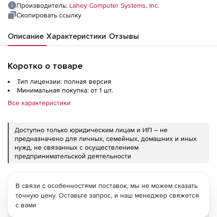
Производитель:
Lahey Computer Systems, Inc.
Скопировать ссылку
Описание
Характеристики
Отзывы
Коротко о товаре
Тип лицензии: полная версия
Минимальная покупка: от 1 шт.
Все характеристики
Доступно только юридическим лицам и ИП – не
предназначено для личных, семейных, домашних и иных
нужд, не связанных с осуществлением
предпринимательской деятельности
В связи с особенностями поставок, мы не можем сказать
точную цену. Оставьте запрос, и наш менеджер свяжется
с вами