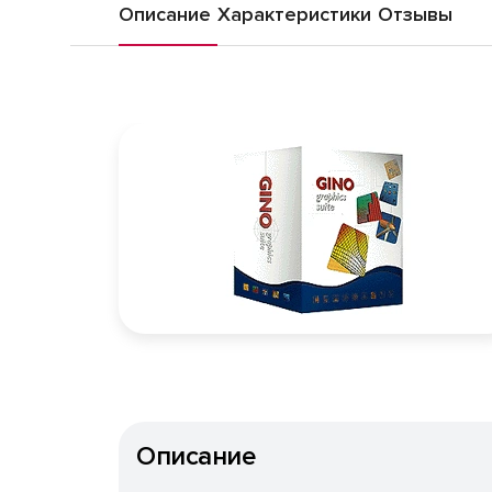
Описание
Характеристики
Отзывы
Описание