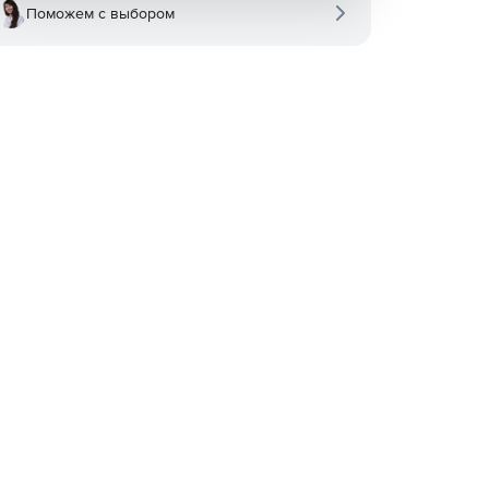
Поможем с выбором