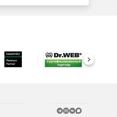
Вперед