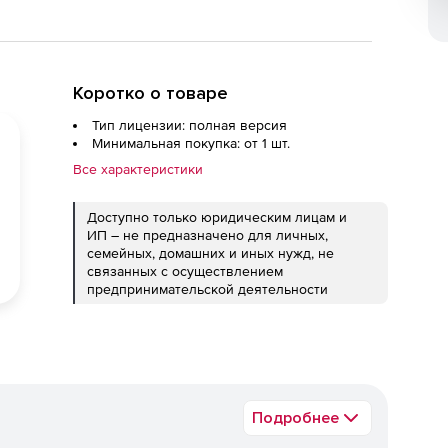
Коротко о товаре
Тип лицензии: полная версия
Минимальная покупка: от 1 шт.
Все характеристики
Доступно только юридическим лицам и
ИП – не предназначено для личных,
семейных, домашних и иных нужд, не
связанных с осуществлением
предпринимательской деятельности
Подробнее