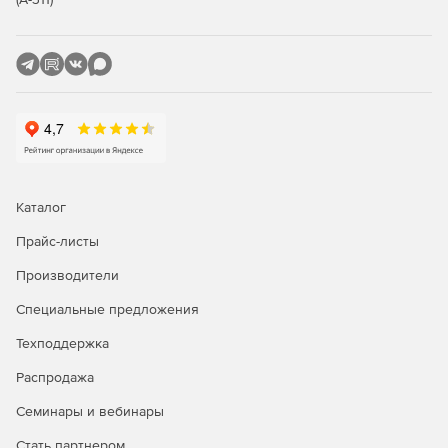
Каталог
Прайс-листы
Производители
Специальные предложения
Техподдержка
Распродажа
Семинары и вебинары
Стать партнером