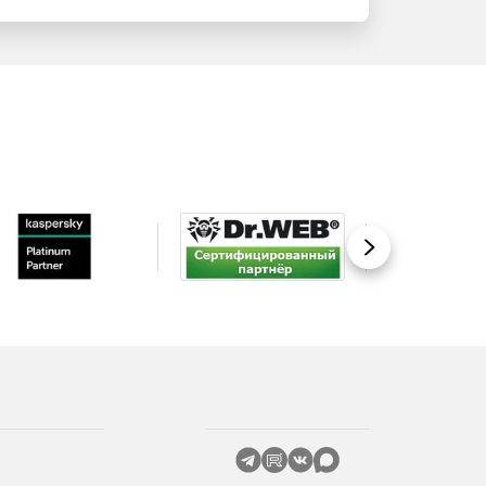
Вперед