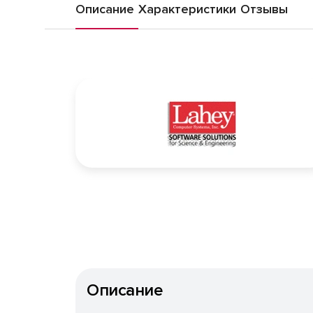
Описание
Характеристики
Отзывы
Описание