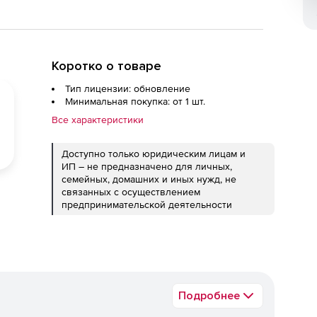
Коротко о товаре
Тип лицензии: обновление
Минимальная покупка: от 1 шт.
Все характеристики
Доступно только юридическим лицам и
ИП – не предназначено для личных,
семейных, домашних и иных нужд, не
связанных с осуществлением
предпринимательской деятельности
Подробнее