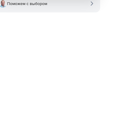
Поможем с выбором