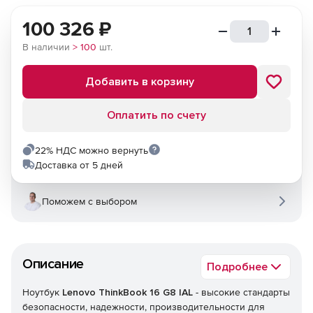
100 326
₽
В наличии
> 100
шт.
Добавить в корзину
Оплатить по счету
22% НДС можно вернуть
Доставка от 5 дней
Поможем с выбором
Описание
Подробнее
Ноутбук
Lenovo ThinkBook 16 G8 IAL
- высокие стандарты
безопасности, надежности, производительности для