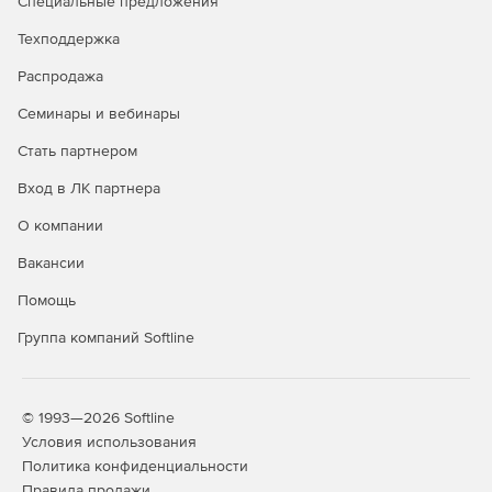
Специальные предложения
Техподдержка
Распродажа
Семинары и вебинары
Стать партнером
Вход в ЛК партнера
О компании
Вакансии
Помощь
Группа компаний Softline
© 1993—2026 Softline
Условия использования
Политика конфиденциальности
Правила продажи