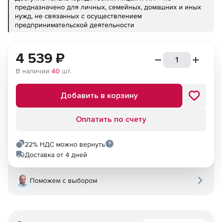
предназначено для личных, семейных, домашних и иных
нужд, не связанных с осуществлением
предпринимательской деятельности
4 539
₽
В наличии
40
шт.
Добавить в корзину
Оплатить по счету
22% НДС можно вернуть
Доставка от 4 дней
Поможем с выбором