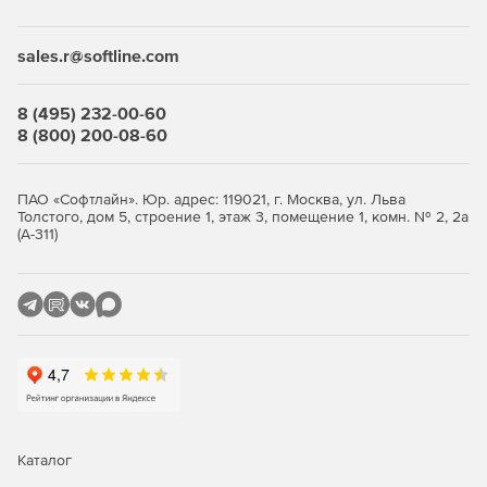
sales.r@softline.com
8 (495) 232-00-60
8 (800) 200-08-60
ПАО «Софтлайн». Юр. адрес: 119021, г. Москва, ул. Льва
Толстого, дом 5, строение 1, этаж 3, помещение 1, комн. № 2, 2а
(А-311)
Каталог