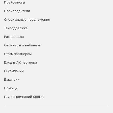
Прайс-листы
Производители
Специальные предложения
Техподдержка
Распродажа
Семинары и вебинары
Стать партнером
Вход в ЛК партнера
О компании
Вакансии
Помощь
Группа компаний Softline