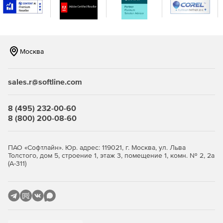
Москва
sales.r@softline.com
8 (495) 232-00-60
8 (800) 200-08-60
ПАО «Софтлайн». Юр. адрес: 119021, г. Москва, ул. Льва
Толстого, дом 5, строение 1, этаж 3, помещение 1, комн. № 2, 2а
(А-311)