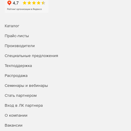
Каталог
Прайс-листы
Производители
Специальные предложения
Техподдержка
Распродажа
Семинары и вебинары
Стать партнером
Вход в ЛК партнера
О компании
Вакансии