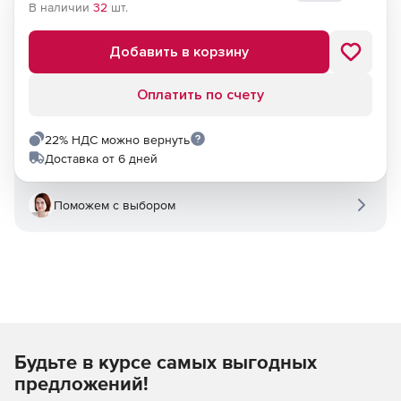
В наличии
32
шт.
Добавить в корзину
Оплатить по счету
22% НДС можно вернуть
Доставка от 6 дней
Поможем с выбором
Будьте в курсе самых выгодных
предложений!