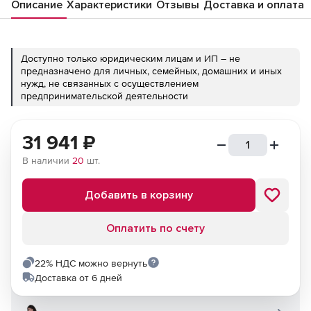
Описание
Характеристики
Отзывы
Доставка и оплата
Доступно только юридическим лицам и ИП – не
предназначено для личных, семейных, домашних и иных
нужд, не связанных с осуществлением
предпринимательской деятельности
31 941
₽
В наличии
20
шт.
Добавить в корзину
Оплатить по счету
22% НДС можно вернуть
Доставка от 6 дней