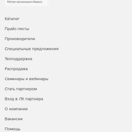
Каталог
Прайс-листы
Производители
Специальные предложения
Техподдержка
Распродажа
Семинары и вебинары
Стать партнером
Вход в ЛК партнера
О компании
Вакансии
Помощь