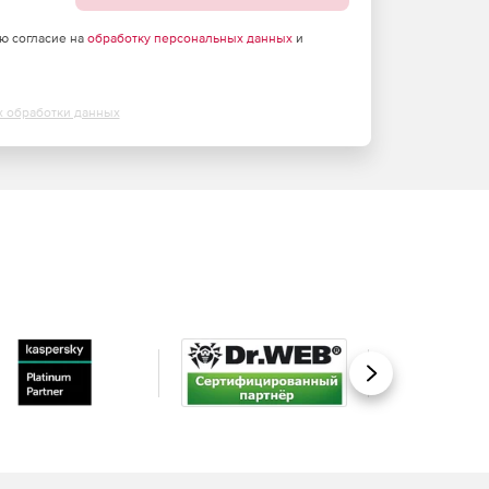
аю согласие на
обработку персональных данных
и
х обработки данных
Вперед