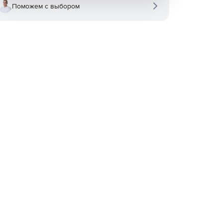
Поможем с выбором