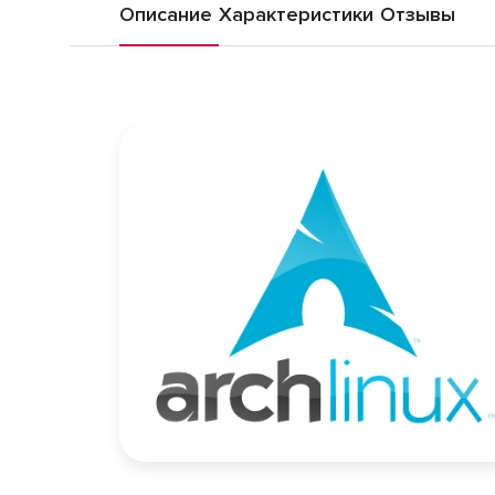
Описание
Характеристики
Отзывы