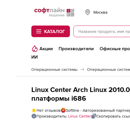
Softline
Москва
КАТАЛОГ
Акции
Производители
Офисные пр
ИИ
Операционные системы
Операционные системы
Linux Center Arch Linux 2010.
платформы i686
Нет отзывов
Softline - Авторизованный партне
Производитель:
Linux Center
Скопировать ссы