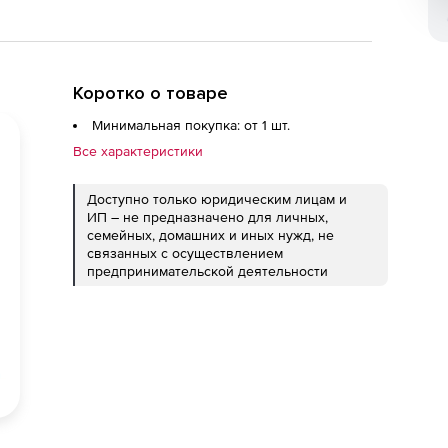
Коротко о товаре
Минимальная покупка: от 1 шт.
Все характеристики
Доступно только юридическим лицам и
ИП – не предназначено для личных,
семейных, домашних и иных нужд, не
связанных с осуществлением
предпринимательской деятельности