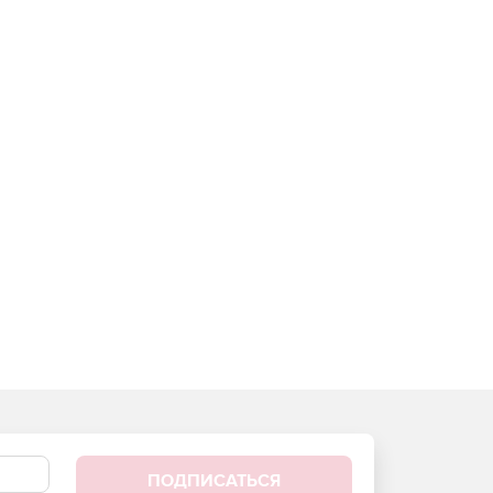
ПОДПИСАТЬСЯ