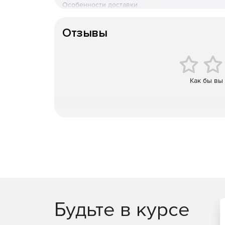
Особенности доставки
Артикул
Отзывы
Как бы вы
Будьте в курсе