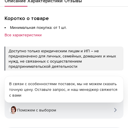
Описание
Характеристики
Отзывы
Коротко о товаре
Минимальная покупка: от 1 шт.
Все характеристики
Доступно только юридическим лицам и ИП – не
предназначено для личных, семейных, домашних и иных
нужд, не связанных с осуществлением
предпринимательской деятельности
В связи с особенностями поставок, мы не можем сказать
точную цену. Оставьте запрос, и наш менеджер свяжется
с вами
Поможем с выбором