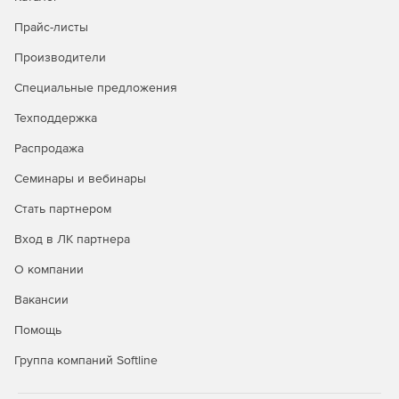
Прайс-листы
Производители
Специальные предложения
Техподдержка
Распродажа
Семинары и вебинары
Стать партнером
Вход в ЛК партнера
О компании
Вакансии
Помощь
Группа компаний Softline