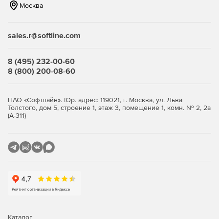
Москва
sales.r@softline.com
8 (495) 232-00-60
8 (800) 200-08-60
ПАО «Софтлайн». Юр. адрес: 119021, г. Москва, ул. Льва
Толстого, дом 5, строение 1, этаж 3, помещение 1, комн. № 2, 2а
(А-311)
Каталог