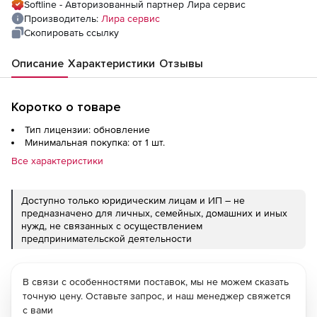
Softline - Авторизованный партнер Лира сервис
Производитель:
Лира сервис
Скопировать ссылку
Описание
Характеристики
Отзывы
Коротко о товаре
Тип лицензии: обновление
Минимальная покупка: от 1 шт.
Все характеристики
Доступно только юридическим лицам и ИП – не
предназначено для личных, семейных, домашних и иных
нужд, не связанных с осуществлением
предпринимательской деятельности
В связи с особенностями поставок, мы не можем сказать
точную цену. Оставьте запрос, и наш менеджер свяжется
с вами