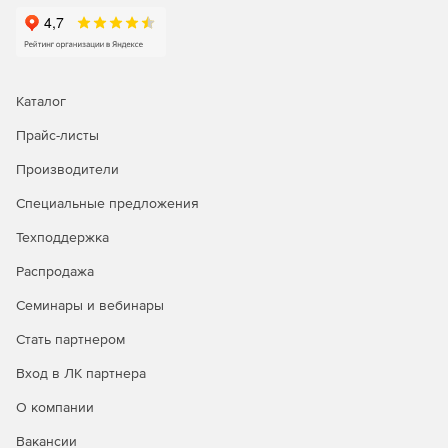
Каталог
Прайс-листы
Производители
Специальные предложения
Техподдержка
Распродажа
Семинары и вебинары
Стать партнером
Вход в ЛК партнера
О компании
Вакансии