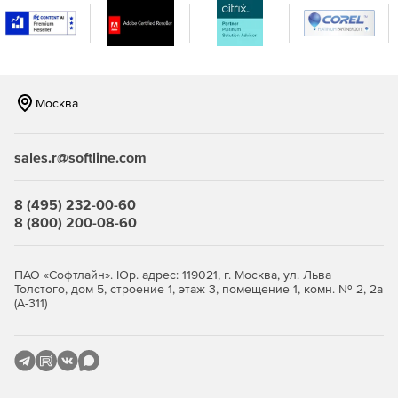
Москва
sales.r@softline.com
8 (495) 232-00-60
8 (800) 200-08-60
ПАО «Софтлайн». Юр. адрес: 119021, г. Москва, ул. Льва
Толстого, дом 5, строение 1, этаж 3, помещение 1, комн. № 2, 2а
(А-311)