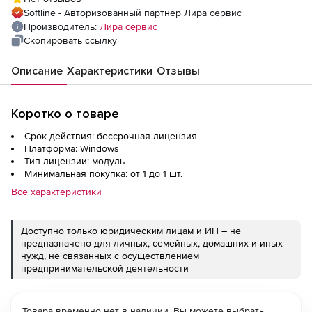
Softline - Авторизованный партнер Лира сервис
Производитель:
Лира сервис
Скопировать ссылку
Описание
Характеристики
Отзывы
Коротко о товаре
Срок действия: бессрочная лицензия
Платформа: Windows
Тип лицензии: модуль
Минимальная покупка: от 1 до 1 шт.
Все характеристики
Доступно только юридическим лицам и ИП – не
предназначено для личных, семейных, домашних и иных
нужд, не связанных с осуществлением
предпринимательской деятельности
Товара временно нет в наличии. Вы можете выбрать