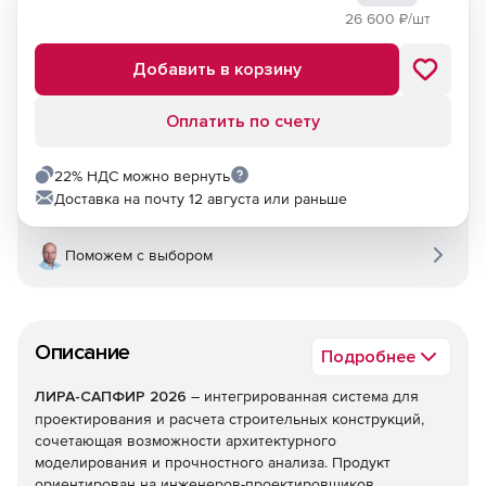
26 600
₽/шт
Добавить в корзину
Оплатить по счету
22% НДС можно вернуть
Доставка на почту 12 августа или раньше
Поможем с выбором
Описание
Подробнее
ЛИРА-САПФИР 2026
– интегрированная система для
проектирования и расчета строительных конструкций,
сочетающая возможности архитектурного
моделирования и прочностного анализа. Продукт
ориентирован на инженеров-проектировщиков,