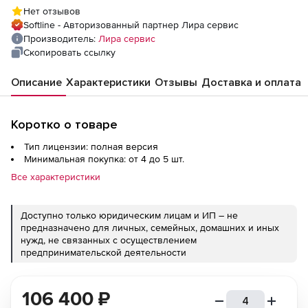
Нет отзывов
Softline - Авторизованный партнер Лира сервис
Производитель:
Лира сервис
Скопировать ссылку
Описание
Характеристики
Отзывы
Доставка и оплата
Коротко о товаре
Тип лицензии: полная версия
Минимальная покупка: от 4 до 5 шт.
Все характеристики
Доступно только юридическим лицам и ИП – не
предназначено для личных, семейных, домашних и иных
нужд, не связанных с осуществлением
предпринимательской деятельности
106 400
₽