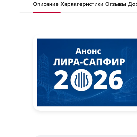
Описание
Характеристики
Отзывы
Дос