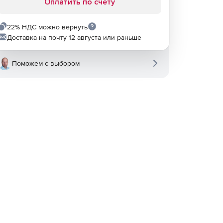
Оплатить по счету
22% НДС можно вернуть
Доставка на почту 12 августа или раньше
Поможем с выбором