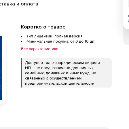
тавка и оплата
Коротко о товаре
Тип лицензии: полная версия
Минимальная покупка: от 6 до 10 шт.
Все характеристики
Доступно только юридическим лицам и
ИП – не предназначено для личных,
семейных, домашних и иных нужд, не
связанных с осуществлением
предпринимательской деятельности