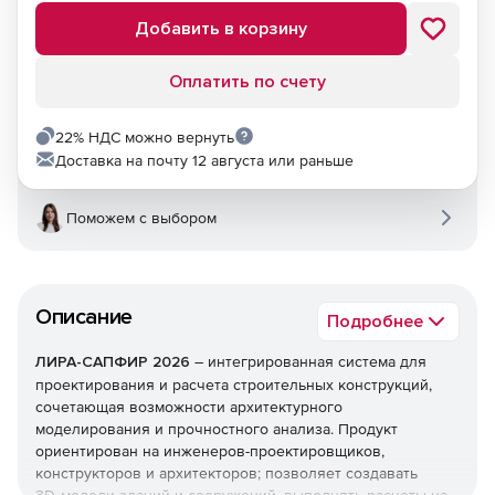
Добавить в корзину
Оплатить по счету
22% НДС можно вернуть
Доставка на почту 12 августа или раньше
Поможем с выбором
Описание
Подробнее
ЛИРА-САПФИР 2026
– интегрированная система для
проектирования и расчета строительных конструкций,
сочетающая возможности архитектурного
моделирования и прочностного анализа. Продукт
ориентирован на инженеров-проектировщиков,
конструкторов и архитекторов; позволяет создавать
3D‑модели зданий и сооружений, выполнять расчеты на