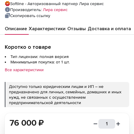
Softline - Авторизованный партнер Лира сервис
Производитель:
Лира сервис
Скопировать ссылку
Описание
Характеристики
Отзывы
Доставка и оплата
Коротко о товаре
Тип лицензии: полная версия
Минимальная покупка: от 1 шт.
Все характеристики
Доступно только юридическим лицам и ИП – не
предназначено для личных, семейных, домашних и иных
нужд, не связанных с осуществлением
предпринимательской деятельности
76 000
₽