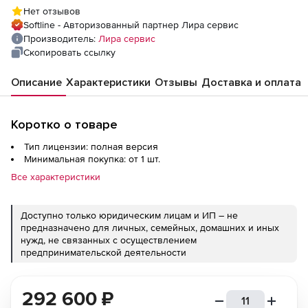
Нет отзывов
Softline - Авторизованный партнер Лира сервис
Производитель:
Лира сервис
Скопировать ссылку
Описание
Характеристики
Отзывы
Доставка и оплата
Коротко о товаре
Тип лицензии: полная версия
Минимальная покупка: от 1 шт.
Все характеристики
Доступно только юридическим лицам и ИП – не
предназначено для личных, семейных, домашних и иных
нужд, не связанных с осуществлением
предпринимательской деятельности
292 600
₽