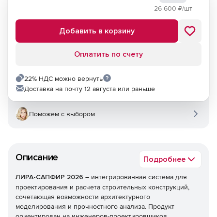
26 600
₽/шт
Добавить в корзину
Оплатить по счету
22% НДС можно вернуть
Доставка на почту 12 августа или раньше
Поможем с выбором
Описание
Подробнее
ЛИРА-САПФИР 2026
– интегрированная система для
проектирования и расчета строительных конструкций,
сочетающая возможности архитектурного
моделирования и прочностного анализа. Продукт
ориентирован на инженеров-проектировщиков,