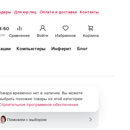
ндеры
Для юр.лиц
Оплата и доставка
Контакты
8-60
com
Сравнение
Войти
Избранное
Корзина
ации
Компьютеры
Инферит
Блог
Товара временно нет в наличии. Вы можете
выбрать похожие товары из этой категории
Строительное программное обеспечение
Поможем с выбором