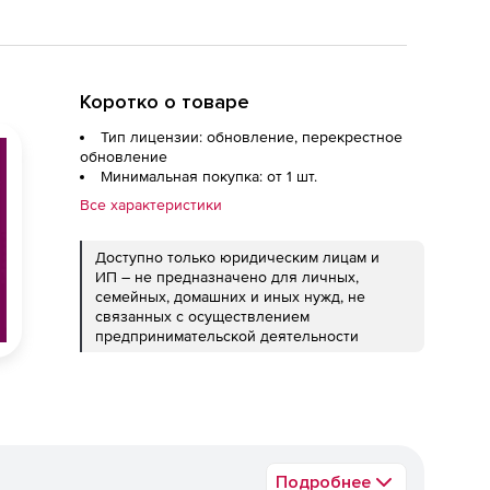
Коротко о товаре
Тип лицензии: обновление, перекрестное
обновление
Минимальная покупка: от 1 шт.
Все характеристики
Доступно только юридическим лицам и
ИП – не предназначено для личных,
семейных, домашних и иных нужд, не
связанных с осуществлением
предпринимательской деятельности
Подробнее