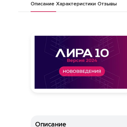
Описание
Характеристики
Отзывы
Описание