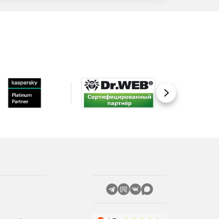
Вперед