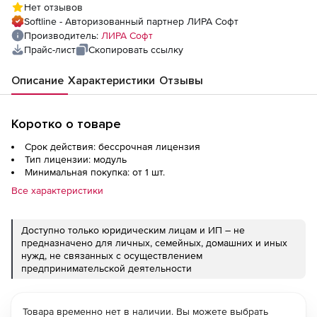
Нет отзывов
Softline - Авторизованный партнер ЛИРА Софт
Производитель:
ЛИРА Софт
Прайс-лист
Скопировать ссылку
Описание
Характеристики
Отзывы
Коротко о товаре
Срок действия: бессрочная лицензия
Тип лицензии: модуль
Минимальная покупка: от 1 шт.
Все характеристики
Доступно только юридическим лицам и ИП – не
предназначено для личных, семейных, домашних и иных
нужд, не связанных с осуществлением
предпринимательской деятельности
Товара временно нет в наличии. Вы можете выбрать