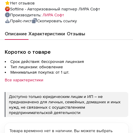
Нет отзывов
Softline - Авторизованный партнер ЛИРА Софт
Производитель:
ЛИРА Софт
Прайс-лист
Скопировать ссылку
Описание
Характеристики
Отзывы
Коротко о товаре
Срок действия: бессрочная лицензия
Тип лицензии: обновление
Минимальная покупка: от 1 шт.
Все характеристики
Доступно только юридическим лицам и ИП – не
предназначено для личных, семейных, домашних и иных
нужд, не связанных с осуществлением
предпринимательской деятельности
Товара временно нет в наличии. Вы можете выбрать