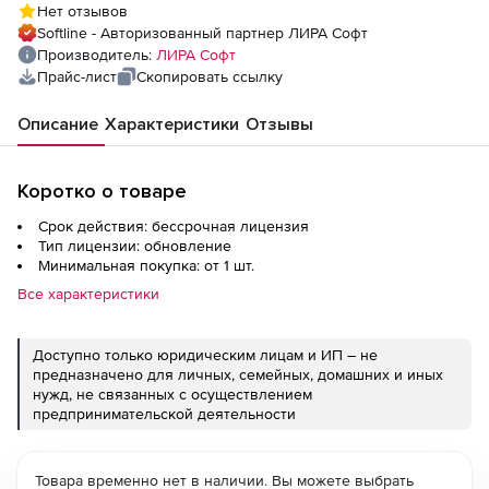
Нет отзывов
Softline - Авторизованный партнер ЛИРА Софт
Производитель:
ЛИРА Софт
Прайс-лист
Скопировать ссылку
Описание
Характеристики
Отзывы
Коротко о товаре
Срок действия: бессрочная лицензия
Тип лицензии: обновление
Минимальная покупка: от 1 шт.
Все характеристики
Доступно только юридическим лицам и ИП – не
предназначено для личных, семейных, домашних и иных
нужд, не связанных с осуществлением
предпринимательской деятельности
Товара временно нет в наличии. Вы можете выбрать