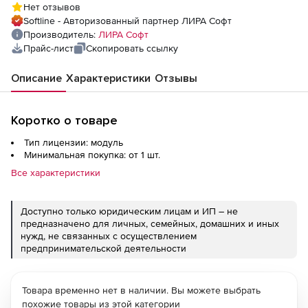
Нет отзывов
Softline - Авторизованный партнер ЛИРА Софт
Производитель:
ЛИРА Софт
Прайс-лист
Скопировать ссылку
Описание
Характеристики
Отзывы
Коротко о товаре
Тип лицензии: модуль
Минимальная покупка: от 1 шт.
Все характеристики
Доступно только юридическим лицам и ИП – не
предназначено для личных, семейных, домашних и иных
нужд, не связанных с осуществлением
предпринимательской деятельности
Товара временно нет в наличии. Вы можете выбрать
похожие товары из этой категории