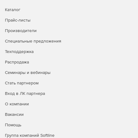
Каталог
Прайс-листы
Производители
Специальные предложения
Техподдержка
Распродажа
Семинары и вебинары
Стать партнером
Вход в ЛК партнера
О компании
Вакансии
Помощь
Группа компаний Softline