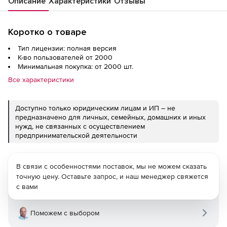
Описание
Характеристики
Отзывы
Коротко о товаре
Тип лицензии: полная версия
К-во пользователей от 2000
Минимальная покупка: от 2000 шт.
Все характеристики
Доступно только юридическим лицам и ИП – не
предназначено для личных, семейных, домашних и иных
нужд, не связанных с осуществлением
предпринимательской деятельности
В связи с особенностями поставок, мы не можем сказать
точную цену. Оставьте запрос, и наш менеджер свяжется
с вами
Поможем с выбором