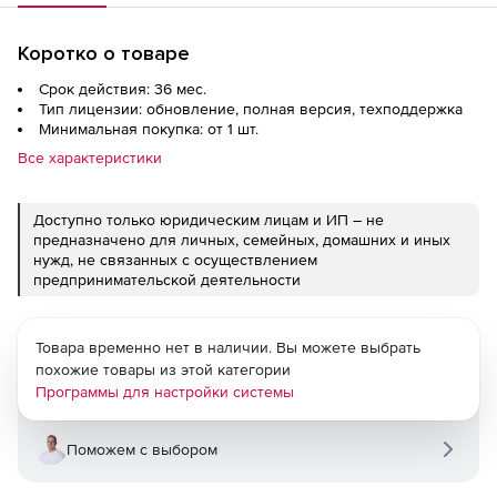
Коротко о товаре
Срок действия: 36 мес.
Тип лицензии: обновление, полная версия, техподдержка
Минимальная покупка: от 1 шт.
Все характеристики
Доступно только юридическим лицам и ИП – не
предназначено для личных, семейных, домашних и иных
нужд, не связанных с осуществлением
предпринимательской деятельности
Товара временно нет в наличии. Вы можете выбрать
похожие товары из этой категории
Программы для настройки системы
Поможем с выбором