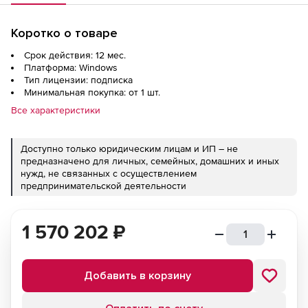
Коротко о товаре
Срок действия: 12 мес.
Платформа: Windows
Тип лицензии: подписка
Минимальная покупка: от 1 шт.
Все характеристики
Доступно только юридическим лицам и ИП – не
предназначено для личных, семейных, домашних и иных
нужд, не связанных с осуществлением
предпринимательской деятельности
1 570 202
₽
Добавить в корзину