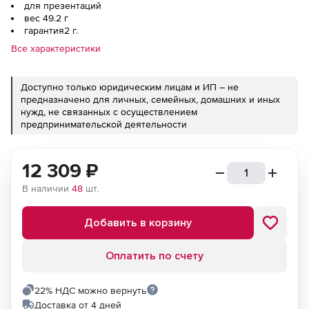
для презентаций
вес 49.2 г
гарантия2 г.
Все характеристики
Доступно только юридическим лицам и ИП – не
предназначено для личных, семейных, домашних и иных
нужд, не связанных с осуществлением
предпринимательской деятельности
12 309
₽
В наличии
48
шт.
Добавить в корзину
Оплатить по счету
22% НДС можно вернуть
Доставка от 4 дней