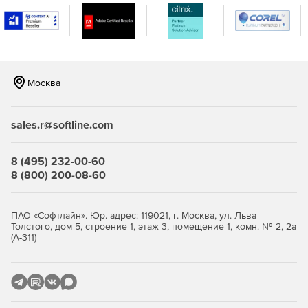
Москва
sales.r@softline.com
8 (495) 232-00-60
8 (800) 200-08-60
ПАО «Софтлайн». Юр. адрес: 119021, г. Москва, ул. Льва
Толстого, дом 5, строение 1, этаж 3, помещение 1, комн. № 2, 2а
(А-311)