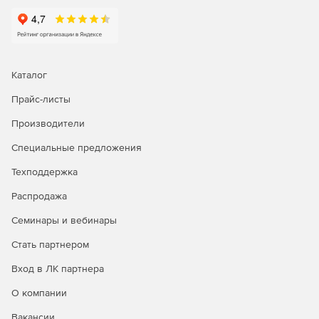
Каталог
Прайс-листы
Производители
Специальные предложения
Техподдержка
Распродажа
Семинары и вебинары
Стать партнером
Вход в ЛК партнера
О компании
Вакансии