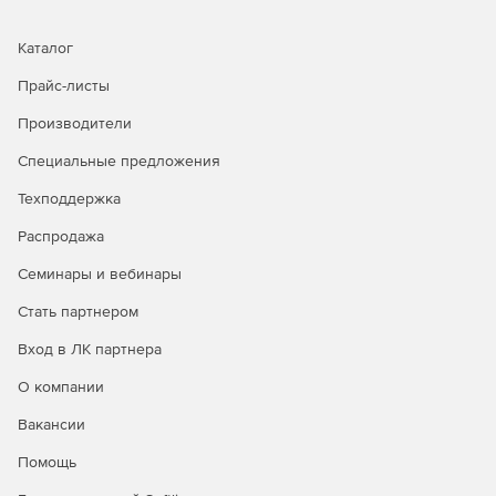
Каталог
Прайс-листы
Производители
Специальные предложения
Техподдержка
Распродажа
Семинары и вебинары
Стать партнером
Вход в ЛК партнера
О компании
Вакансии
Помощь