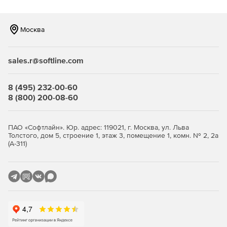
Москва
sales.r@softline.com
8 (495) 232-00-60
8 (800) 200-08-60
ПАО «Софтлайн». Юр. адрес: 119021, г. Москва, ул. Льва
Толстого, дом 5, строение 1, этаж 3, помещение 1, комн. № 2, 2а
(А-311)