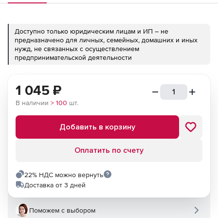
Доступно только юридическим лицам и ИП – не
предназначено для личных, семейных, домашних и иных
нужд, не связанных с осуществлением
предпринимательской деятельности
1 045
₽
В наличии
> 100
шт.
Добавить в корзину
Оплатить по счету
22% НДС можно вернуть
Доставка от 3 дней
Поможем с выбором