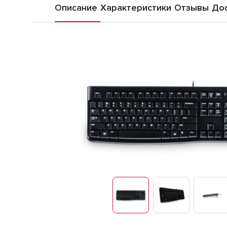
Описание
Характеристики
Отзывы
Дос