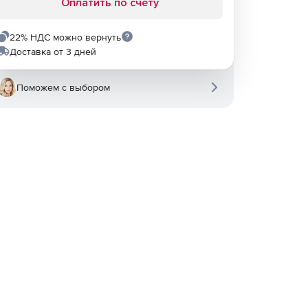
Оплатить по счету
22% НДС можно вернуть
Доставка от 3 дней
Поможем с выбором