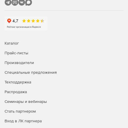
Каталог
Прайс-листы
Производители
Специальные предложения
Техподдержка
Распродажа
Семинары и вебинары
Стать партнером
Вход в ЛК партнера