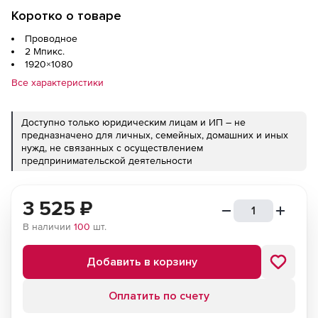
Коротко о товаре
Проводное
2 Мпикс.
1920×1080
Все характеристики
Доступно только юридическим лицам и ИП – не
предназначено для личных, семейных, домашних и иных
нужд, не связанных с осуществлением
предпринимательской деятельности
3 525
₽
В наличии
100
шт.
Добавить в корзину
Оплатить по счету