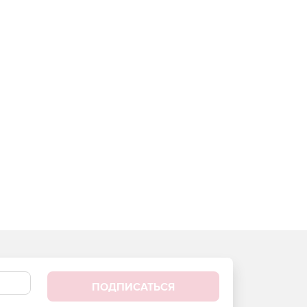
ПОДПИСАТЬСЯ