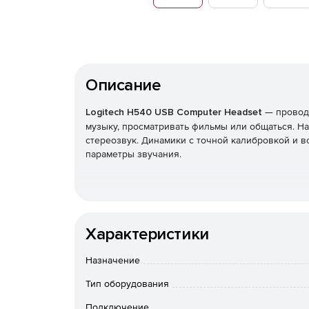
Описание
Logitech H540 USB Computer Headset
— проводн
музыку, просматривать фильмы или общаться. 
стереозвук. Динамики с точной калибровкой и 
параметры звучания.
Характеристики
Назначение
Тип оборудования
Подключение