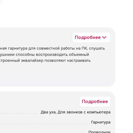
Подробнее
ая гарнитура для совместной работы на ПК, слушать
Наушники способны воспроизводить объемный
встроенный эквалайзер позволяют настраивать
Подробнее
Два уха, Для звонков с компьютера
Гарнитура
Проводное