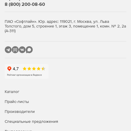
8 (800) 200-08-60
ПАО «Софтлайн». Юр. адрес: 119021, г. Москва, ул. Льва
Толстого, дом 5, строение 1, этаж 3, помещение 1, комн. № 2, 2а
(А-311)
Каталог
Прайс-листы
Производители
Специальные предложения