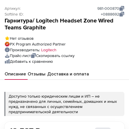
Артикул:
981-000870
Softline ID:
+0888692
Гарнитура/ Logitech Headset Zone Wired
Teams Graphite
Нет отзывов
PX Program Authorized Partner
Производитель:
Logitech
Прайс-лист
Скопировать ссылку
Добавить к сравнению
Описание
Отзывы
Доставка и оплата
Доступно только юридическим лицам и ИП – не
предназначено для личных, семейных, домашних и иных
нужд, не связанных с осуществлением
предпринимательской деятельности