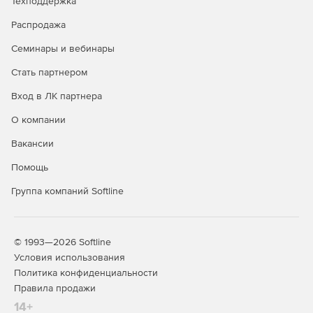
Техподдержка
Распродажа
Семинары и вебинары
Стать партнером
Вход в ЛК партнера
О компании
Вакансии
Помощь
Группа компаний Softline
© 1993—2026 Softline
Условия использования
Политика конфиденциальности
Правила продажи
14+