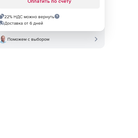
Оплатить по счету
22% НДС можно вернуть
Доставка от 6 дней
Поможем с выбором