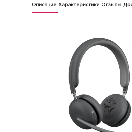
Описание
Характеристики
Отзывы
Дос