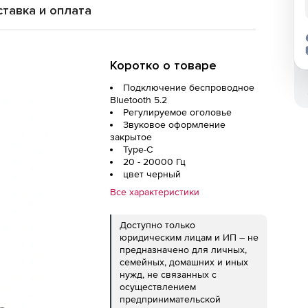
тавка и оплата
Коротко о товаре
Подключение беспроводное
Bluetooth 5.2
Регулируемое оголовье
Звуковое оформление
закрытое
Type-C
20 - 20000 Гц
цвет черный
Все характеристики
Доступно только
юридическим лицам и ИП – не
предназначено для личных,
семейных, домашних и иных
нужд, не связанных с
осуществлением
предпринимательской