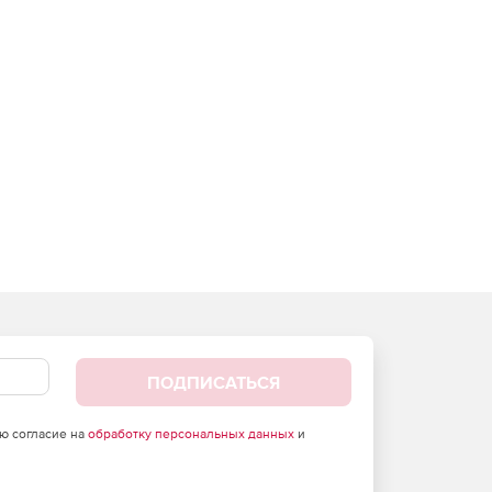
ПОДПИСАТЬСЯ
аю согласие на
обработку персональных данных
и