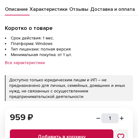
Описание
Характеристики
Отзывы
Доставка и оплата
Коротко о товаре
Срок действия: 1 мес.
Платформа: Windows
Тип лицензии: полная версия
Минимальная покупка: от 1 шт.
Все характеристики
Доступно только юридическим лицам и ИП – не
предназначено для личных, семейных, домашних и иных
нужд, не связанных с осуществлением
предпринимательской деятельности
959
₽
Добавить в корзину