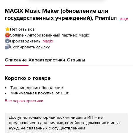
MAGIX Music Maker (обновление для
государственных учреждений), Premium
еще
ESD
Нет отзывов
Softline - Авторизованный партнер Magix
Производитель:
Magix
Скопировать ссылку
Описание
Характеристики
Отзывы
Коротко о товаре
Тип лицензии: обновление
Минимальная покупка: от 1 шт.
Все характеристики
Доступно только юридическим лицам и ИП – не
предназначено для личных, семейных, домашних и иных
нужд, не связанных с осуществлением