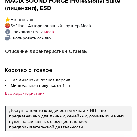
MAGIX SOUND FORGE Professional Suite
(лицензия), ESD
Нет отзывов
Softline - Авторизованный партнер Magix
Производитель:
Magix
Скопировать ссылку
Описание
Характеристики
Отзывы
Коротко о товаре
Тип лицензии: полная версия
Минимальная покупка: от 1 шт.
Все характеристики
Доступно только юридическим лицам и ИП – не
предназначено для личных, семейных, домашних и иных
нужд, не связанных с осуществлением
предпринимательской деятельности