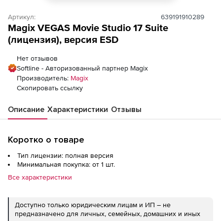
Артикул:
639191910289
Magix VEGAS Movie Studio 17 Suite
(лицензия), версия ESD
Нет отзывов
Softline - Авторизованный партнер Magix
Производитель:
Magix
Скопировать ссылку
Описание
Характеристики
Отзывы
Коротко о товаре
Тип лицензии: полная версия
Минимальная покупка: от 1 шт.
Все характеристики
Доступно только юридическим лицам и ИП – не
предназначено для личных, семейных, домашних и иных