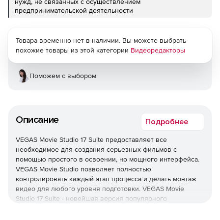
нужд, не связанных с осуществлением
предпринимательской деятельности
Товара временно нет в наличии. Вы можете выбрать
похожие товары из этой категории
Видеоредакторы
Поможем с выбором
Описание
Подробнее
VEGAS Movie Studio 17 Suite предоставляет все
необходимое для создания серьезных фильмов с
помощью простого в освоении, но мощного интерфейса.
VEGAS Movie Studio позволяет полностью
контролировать каждый этап процесса и делать монтаж
видео для любого уровня подготовки. VEGAS Movie
Studio 17 Suite - новейшая версия популярного
видеоредактора.