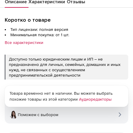
Описание
Характеристики
Отзывы
Коротко о товаре
Тип лицензии: полная версия
Минимальная покупка: от 1 шт.
Все характеристики
Доступно только юридическим лицам и ИП – не
предназначено для личных, семейных, домашних и иных
нужд, не связанных с осуществлением
предпринимательской деятельности
Товара временно нет в наличии. Вы можете выбрать
похожие товары из этой категории
Аудиоредакторы
Поможем с выбором