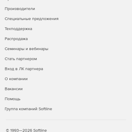
Производители
Специальные предложения
Техподдержка
Распродажа
Семинары и вебинары
Стать партнером
Вход в ЛК партнера
О компании
Вакансии
Помощь
Группа компаний Softline
© 1993—2026 Softline