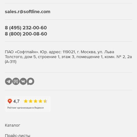
sales.r@softline.com
8 (495) 232-00-60
8 (800) 200-08-60
ПАО «Софтлайн». Юр. адрес: 119021, г. Москва, ул. Льва
Толстого, дом 5, строение 1, этаж 3, помещение 1, комн. № 2, 2а
(А-311)
Каталог
Прайс-листы