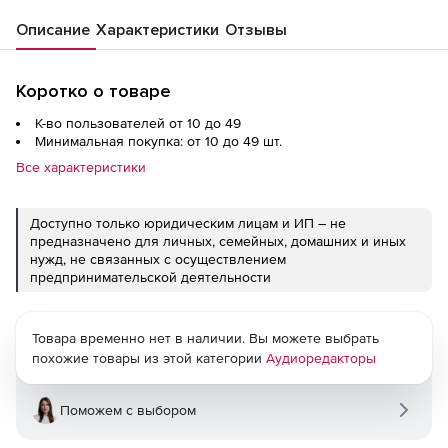
Описание
Характеристики
Отзывы
Коротко о товаре
К-во пользователей от 10 до 49
Минимальная покупка: от 10 до 49 шт.
Все характеристики
Доступно только юридическим лицам и ИП – не
предназначено для личных, семейных, домашних и иных
нужд, не связанных с осуществлением
предпринимательской деятельности
Товара временно нет в наличии. Вы можете выбрать
похожие товары из этой категории
Аудиоредакторы
Поможем с выбором