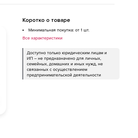
Коротко о товаре
Минимальная покупка: от 1 шт.
Все характеристики
Доступно только юридическим лицам и
ИП – не предназначено для личных,
семейных, домашних и иных нужд, не
связанных с осуществлением
предпринимательской деятельности