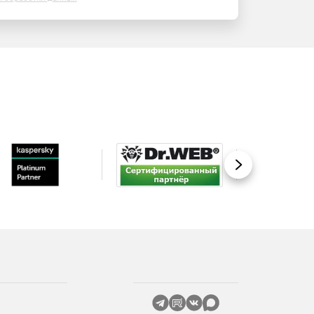
Вперед