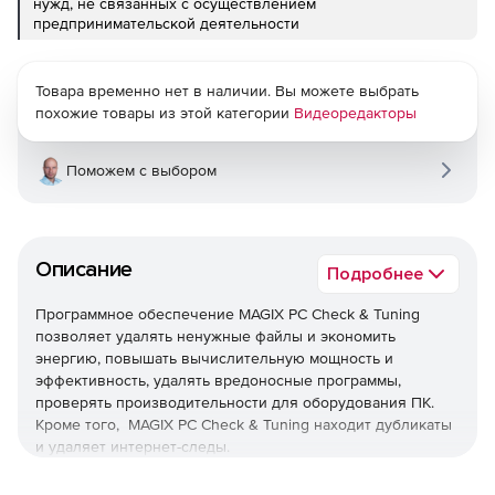
нужд, не связанных с осуществлением
предпринимательской деятельности
Товара временно нет в наличии. Вы можете выбрать
похожие товары из этой категории
Видеоредакторы
Поможем с выбором
Описание
Подробнее
Программное обеспечение MAGIX PC Check & Tuning
позволяет удалять ненужные файлы и экономить
энергию, повышать вычислительную мощность и
эффективность, удалять вредоносные программы,
проверять производительности для оборудования ПК.
Кроме того, MAGIX PC Check & Tuning находит дубликаты
и удаляет интернет-следы.
Экономия энергии