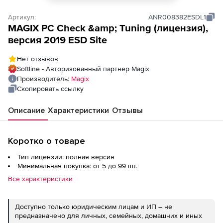
Артикул:
ANR008382ESDL1
MAGIX PC Check &amp; Tuning (лицензия),
версия 2019 ESD Site
Нет отзывов
Softline - Авторизованный партнер Magix
Производитель:
Magix
Скопировать ссылку
Описание
Характеристики
Отзывы
Коротко о товаре
Тип лицензии: полная версия
Минимальная покупка: от 5 до 99 шт.
Все характеристики
Доступно только юридическим лицам и ИП – не
предназначено для личных, семейных, домашних и иных