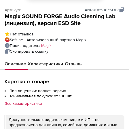
Артикул:
ANR008508ESDL2
Magix SOUND FORGE Audio Cleaning Lab
(лицензия), версия ESD Site
Нет отзывов
Softline - Авторизованный партнер Magix
Производитель:
Magix
Скопировать ссылку
Описание
Характеристики
Отзывы
Коротко о товаре
Тип лицензии: полная версия
Минимальная покупка: от 100 шт.
Все характеристики
Доступно только юридическим лицам и ИП – не
предназначено для личных, семейных, домашних и иных