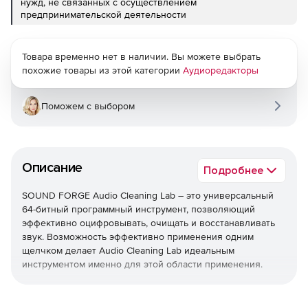
нужд, не связанных с осуществлением
предпринимательской деятельности
Товара временно нет в наличии. Вы можете выбрать
похожие товары из этой категории
Аудиоредакторы
Поможем с выбором
Описание
Подробнее
SOUND FORGE Audio Cleaning Lab – это универсальный
64-битный программный инструмент, позволяющий
эффективно оцифровывать, очищать и восстанавливать
звук. Возможность эффективно применения одним
щелчком делает Audio Cleaning Lab идеальным
инструментом именно для этой области применения.
Оцифровка. Возможность быстро перенести на
компьютер контент с аналоговых носителей.