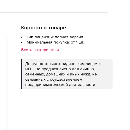
Коротко о товаре
Тип лицензии: полная версия
Минимальная покупка: от 1 шт.
Все характеристики
Доступно только юридическим лицам и
ИП – не предназначено для личных,
семейных, домашних и иных нужд, не
связанных с осуществлением
предпринимательской деятельности