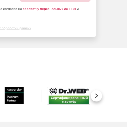
аю согласие на
обработку персональных данных
и
х обработки данных
Вперед