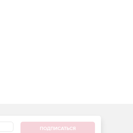
ПОДПИСАТЬСЯ