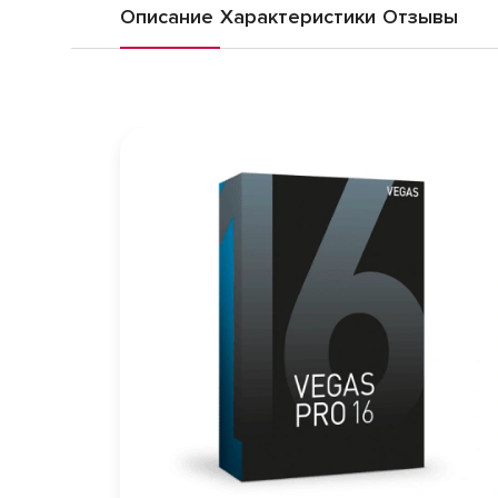
Описание
Характеристики
Отзывы