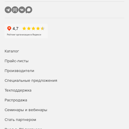
информацию и добиваться большей точности
сглаживания.
Каталог
Прайс-листы
Производители
Специальные предложения
Техподдержка
Распродажа
Семинары и вебинары
Стать партнером