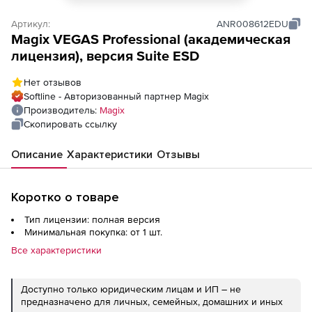
Артикул:
ANR008612EDU
Magix VEGAS Professional (академическая
лицензия), версия Suite ESD
Нет отзывов
Softline - Авторизованный партнер Magix
Производитель:
Magix
Скопировать ссылку
Описание
Характеристики
Отзывы
Коротко о товаре
Тип лицензии: полная версия
Минимальная покупка: от 1 шт.
Все характеристики
Доступно только юридическим лицам и ИП – не
предназначено для личных, семейных, домашних и иных