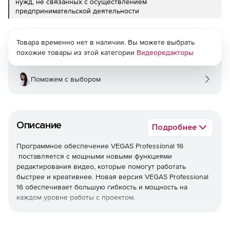
нужд, не связанных с осуществлением
предпринимательской деятельности
Товара временно нет в наличии. Вы можете выбрать
похожие товары из этой категории
Видеоредакторы
Поможем с выбором
Описание
Подробнее
Программное обеспечение VEGAS Professional 16
поставляется с мощными новыми функциями
редактирования видео, которые помогут работать
быстрее и креативнее. Новая версия VEGAS Professional
16 обеспечивает большую гибкость и мощность на
каждом уровне работы с проектом.
Отслеживание движения