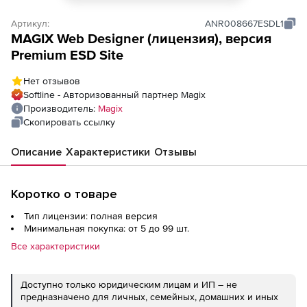
Артикул:
ANR008667ESDL1
MAGIX Web Designer (лицензия), версия
Premium ESD Site
Нет отзывов
Softline - Авторизованный партнер Magix
Производитель:
Magix
Скопировать ссылку
Описание
Характеристики
Отзывы
Коротко о товаре
Тип лицензии: полная версия
Минимальная покупка: от 5 до 99 шт.
Все характеристики
Доступно только юридическим лицам и ИП – не
предназначено для личных, семейных, домашних и иных