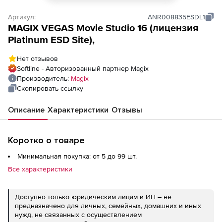
Артикул:
ANR008835ESDL1
MAGIX VEGAS Movie Studio 16 (лицензия
Platinum ESD Site),
Нет отзывов
Softline - Авторизованный партнер Magix
Производитель:
Magix
Скопировать ссылку
Описание
Характеристики
Отзывы
Коротко о товаре
Минимальная покупка: от 5 до 99 шт.
Все характеристики
Доступно только юридическим лицам и ИП – не
предназначено для личных, семейных, домашних и иных
нужд, не связанных с осуществлением