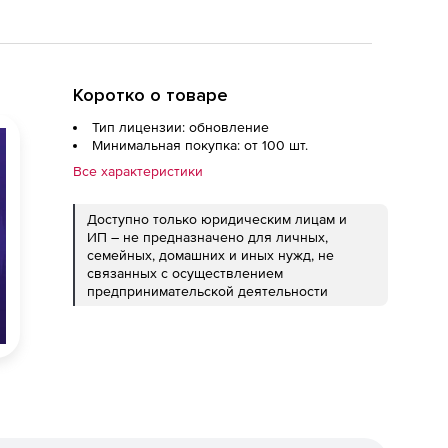
Коротко о товаре
Тип лицензии: обновление
Минимальная покупка: от 100 шт.
Все характеристики
Доступно только юридическим лицам и
ИП – не предназначено для личных,
семейных, домашних и иных нужд, не
связанных с осуществлением
предпринимательской деятельности