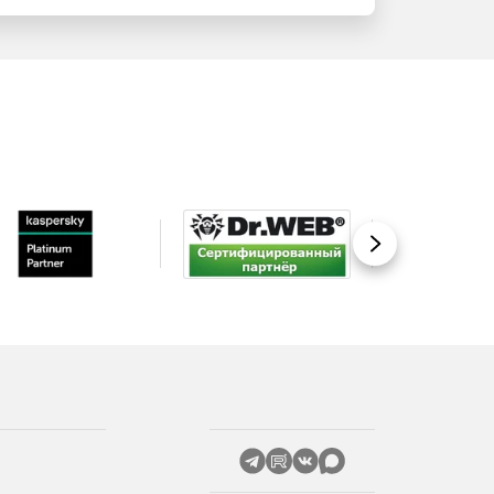
Вперед