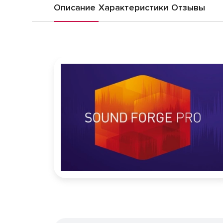
Описание
Характеристики
Отзывы