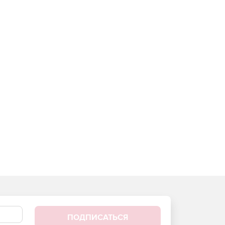
ПОДПИСАТЬСЯ