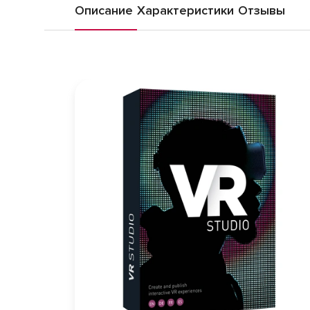
Описание
Характеристики
Отзывы