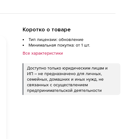
Коротко о товаре
Тип лицензии: обновление
Минимальная покупка: от 1 шт.
Все характеристики
Доступно только юридическим лицам и
ИП – не предназначено для личных,
семейных, домашних и иных нужд, не
связанных с осуществлением
предпринимательской деятельности