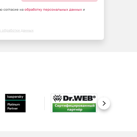
аю согласие на
обработку персональных данных
и
х обработки данных
Вперед